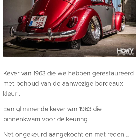
Kever van 1963 die we hebben gerestaureerd
met behoud van de aanwezige bordeaux
kleur .
Een glimmende kever van 1963 die
binnenkwam voor de keuring .
Net ongekeurd aangekocht en met reden ...