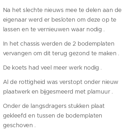
Na het slechte nieuws mee te delen aan de
eigenaar werd er besloten om deze op te
lassen en te vernieuwen waar nodig .
In het chassis werden de 2 bodemplaten
vervangen om dit terug gezond te maken .
De koets had veel meer werk nodig .
Al de rottigheid was verstopt onder nieuw
plaatwerk en bijgesmeerd met plamuur .
Onder de langsdragers stukken plaat
gekleefd en tussen de bodemplaten
geschoven .