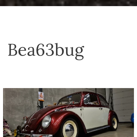
Bea63bug