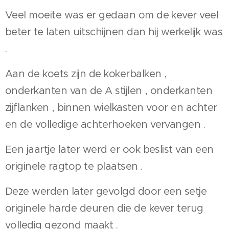
Veel moeite was er gedaan om de kever veel
beter te laten uitschijnen dan hij werkelijk was
.
Aan de koets zijn de kokerbalken ,
onderkanten van de A stijlen , onderkanten
zijflanken , binnen wielkasten voor en achter
en de volledige achterhoeken vervangen .
Een jaartje later werd er ook beslist van een
originele ragtop te plaatsen .
Deze werden later gevolgd door een setje
originele harde deuren die de kever terug
volledig gezond maakt .